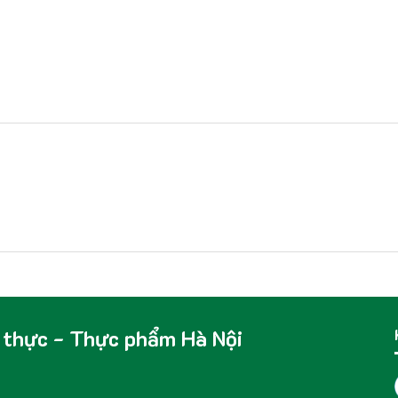
 thực - Thực phẩm Hà Nội