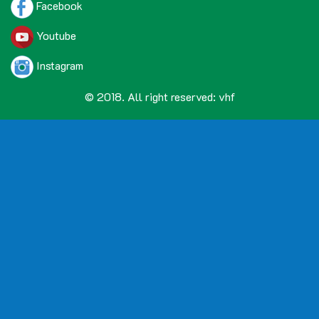
Facebook
Youtube
Instagram
© 2018. All right reserved: vhf