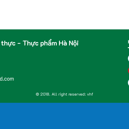
 thực - Thực phẩm Hà Nội
od.com
© 2018. All right reserved: vhf