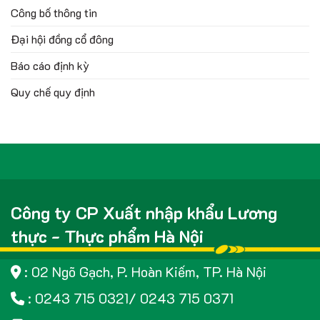
Công bố thông tin
Đại hội đồng cổ đông
Báo cáo định kỳ
Quy chế quy định
Công ty CP Xuất nhập khẩu Lương
thực - Thực phẩm Hà Nội
: 02 Ngõ Gạch, P. Hoàn Kiếm, TP. Hà Nội
: 0243 715 0321/ 0243 715 0371