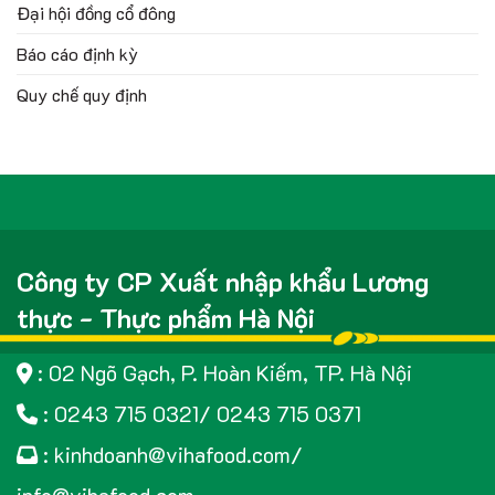
Đại hội đồng cổ đông
Báo cáo định kỳ
Quy chế quy định
Công ty CP Xuất nhập khẩu Lương
thực - Thực phẩm Hà Nội
: 02 Ngõ Gạch, P. Hoàn Kiếm, TP. Hà Nội
: 0243 715 0321/ 0243 715 0371
: kinhdoanh@vihafood.com/